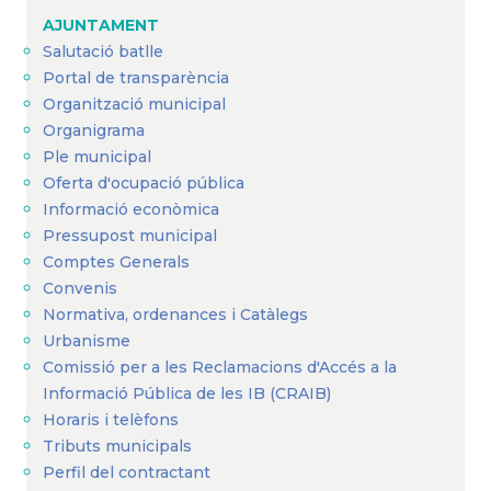
AJUNTAMENT
Salutació batlle
Portal de transparència
Organització municipal
Organigrama
Ple municipal
Oferta d'ocupació pública
Informació econòmica
Pressupost municipal
Comptes Generals
Convenis
Normativa, ordenances i Catàlegs
Urbanisme
Comissió per a les Reclamacions d'Accés a la
Informació Pública de les IB (CRAIB)
Horaris i telèfons
Tributs municipals
Perfil del contractant