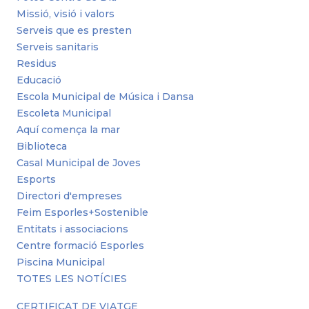
Missió, visió i valors
Serveis que es presten
Serveis sanitaris
Residus
Educació
Escola Municipal de Música i Dansa
Escoleta Municipal
Aquí comença la mar
Biblioteca
Casal Municipal de Joves
Esports
Directori d'empreses
Feim Esporles+Sostenible
Entitats i associacions
Centre formació Esporles
Piscina Municipal
TOTES LES NOTÍCIES
CERTIFICAT DE VIATGE