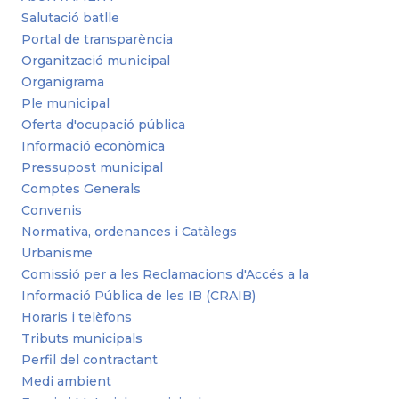
Salutació batlle
Portal de transparència
Organització municipal
Organigrama
Ple municipal
Oferta d'ocupació pública
Informació econòmica
Pressupost municipal
Comptes Generals
Convenis
Normativa, ordenances i Catàlegs
Urbanisme
Comissió per a les Reclamacions d'Accés a la
Informació Pública de les IB (CRAIB)
Horaris i telèfons
Tributs municipals
Perfil del contractant
Medi ambient