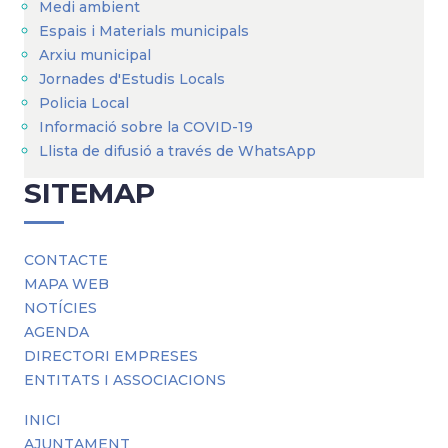
Medi ambient
Espais i Materials municipals
Arxiu municipal
Jornades d'Estudis Locals
Policia Local
Informació sobre la COVID-19
Llista de difusió a través de WhatsApp
SITEMAP
CONTACTE
MAPA WEB
NOTÍCIES
AGENDA
DIRECTORI EMPRESES
ENTITATS I ASSOCIACIONS
INICI
AJUNTAMENT