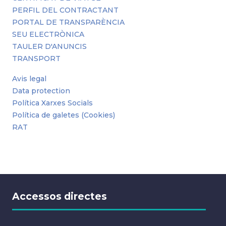
PERFIL DEL CONTRACTANT
PORTAL DE TRANSPARÈNCIA
SEU ELECTRÒNICA
TAULER D'ANUNCIS
TRANSPORT
Avis legal
Data protection
Política Xarxes Socials
Política de galetes (Cookies)
RAT
Accessos directes