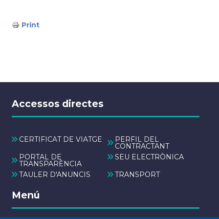
Print
Accessos directes
CERTIFICAT DE VIATGE
PERFIL DEL
CONTRACTANT
PORTAL DE
SEU ELECTRÒNICA
TRANSPARÈNCIA
TAULER D'ANUNCIS
TRANSPORT
Menú