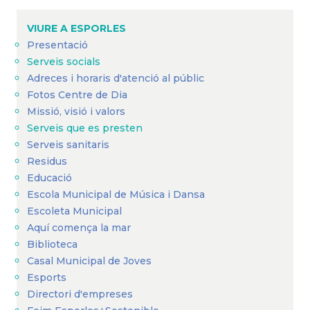
VIURE A ESPORLES
Presentació
Serveis socials
Adreces i horaris d'atenció al públic
Fotos Centre de Dia
Missió, visió i valors
Serveis que es presten
Serveis sanitaris
Residus
Educació
Escola Municipal de Música i Dansa
Escoleta Municipal
Aquí comença la mar
Biblioteca
Casal Municipal de Joves
Esports
Directori d'empreses