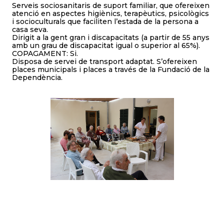
Serveis sociosanitaris de suport familiar, que ofereixen
atenció en aspectes higiènics, terapèutics, psicològics
i socioculturals que faciliten l’estada de la persona a
casa seva.
Dirigit a la gent gran i discapacitats (a partir de 55 anys
amb un grau de discapacitat igual o superior al 65%).
COPAGAMENT: Si.
Disposa de servei de transport adaptat. S’ofereixen
places municipals i places a través de la Fundació de la
Dependència.