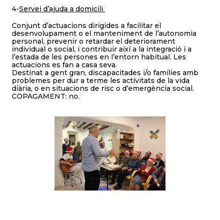
4-
Servei d’ajuda a domicili
Conjunt d’actuacions dirigides a facilitar el
desenvolupament o el manteniment de l’autonomia
personal, prevenir o retardar el deteriorament
individual o social, i contribuir així a la integració i a
l’estada de les persones en l’entorn habitual. Les
actuacions es fan a casa seva.
Destinat a gent gran, discapacitades i/o famílies amb
problemes per dur a terme les activitats de la vida
diària, o en situacions de risc o d’emergència social.
COPAGAMENT: no.