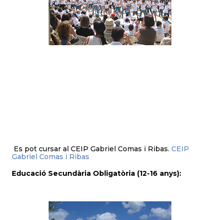
Es pot cursar al CEIP Gabriel Comas i Ribas.
CEIP
Gabriel Comas i Ribas
Educació Secundària Obligatòria (12-16 anys):