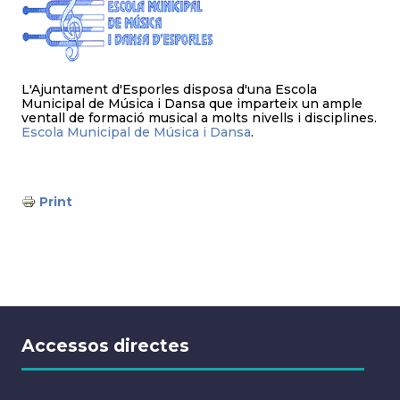
L'Ajuntament d'Esporles disposa d'una Escola
Municipal de Música i Dansa que imparteix un ample
ventall de formació musical a molts nivells i disciplines.
Escola Municipal de Música i Dansa
.
Print
Accessos directes