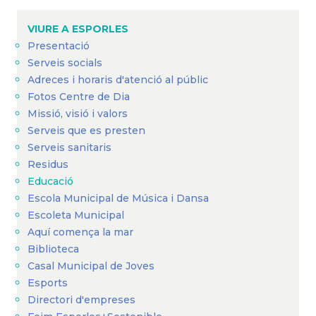
VIURE A ESPORLES
Presentació
Serveis socials
Adreces i horaris d'atenció al públic
Fotos Centre de Dia
Missió, visió i valors
Serveis que es presten
Serveis sanitaris
Residus
Educació
Escola Municipal de Música i Dansa
Escoleta Municipal
Aquí comença la mar
Biblioteca
Casal Municipal de Joves
Esports
Directori d'empreses