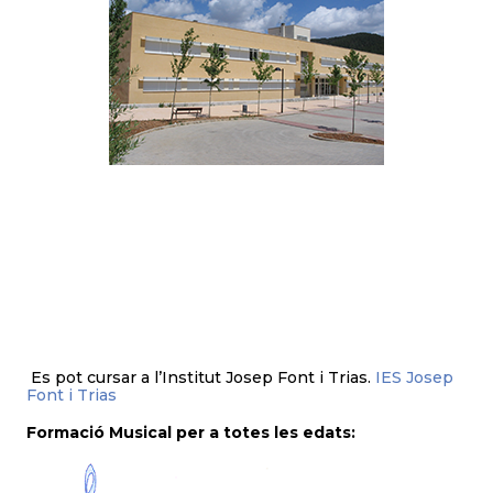
Es pot cursar a l’Institut Josep Font i Trias.
IES Josep
Font i Trias
Formació Musical per a totes les edats: