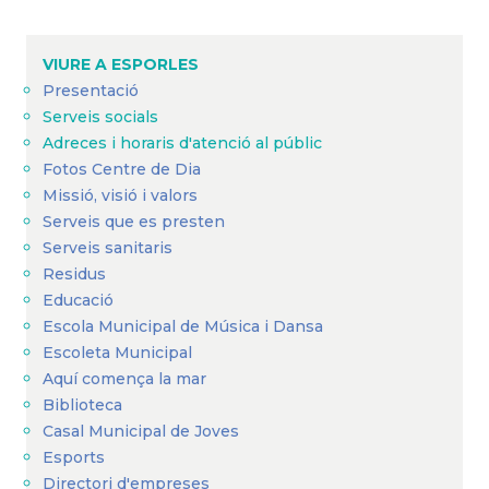
VIURE A ESPORLES
Presentació
Serveis socials
Adreces i horaris d'atenció al públic
Fotos Centre de Dia
Missió, visió i valors
Serveis que es presten
Serveis sanitaris
Residus
Educació
Escola Municipal de Música i Dansa
Escoleta Municipal
Aquí comença la mar
Biblioteca
Casal Municipal de Joves
Esports
Directori d'empreses