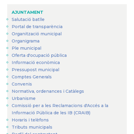
AJUNTAMENT
Salutació batlle
Portal de transparència
Organització municipal
Organigrama
Ple municipal
Oferta d'ocupació pública
Informació econòmica
Pressupost municipal
Comptes Generals
Convenis
Normativa, ordenances i Catàlegs
Urbanisme
Comissió per a les Reclamacions d'Accés a la
Informació Pública de les IB (CRAIB)
Horaris i telèfons
Tributs municipals