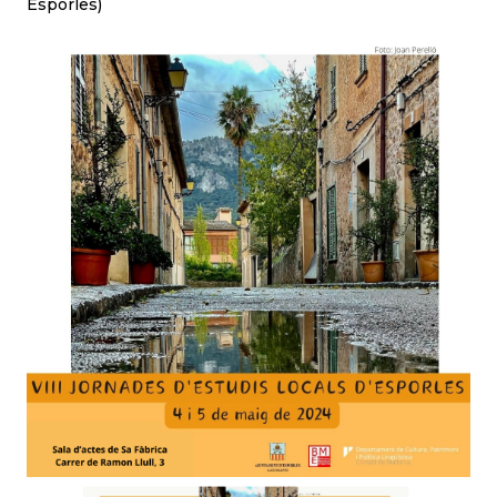
Esporles)