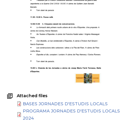
Attached files
BASES JORNADES D'ESTUDIS LOCALS
PROGRAMA JORNADES D'ESTUDIS LOCALS
2024