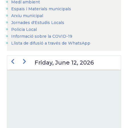
Medi ambient
Espais i Materials municipals
Arxiu municipal
Jornades d'Estudis Locals
Policia Local
Informació sobre la COVID-19
Llista de difusió a través de WhatsApp
Previous
Next
Friday, June 12, 2026
PAGINATION