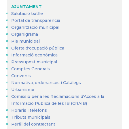
AJUNTAMENT
Salutació batlle
Portal de transparència
Organització municipal
Organigrama
Ple municipal
Oferta d'ocupació pública
Informació econòmica
Pressupost municipal
Comptes Generals
Convenis
Normativa, ordenances i Catàlegs
Urbanisme
Comissió per a les Reclamacions d'Accés a la
Informació Pública de les IB (CRAIB)
Horaris i telèfons
Tributs municipals
Perfil del contractant