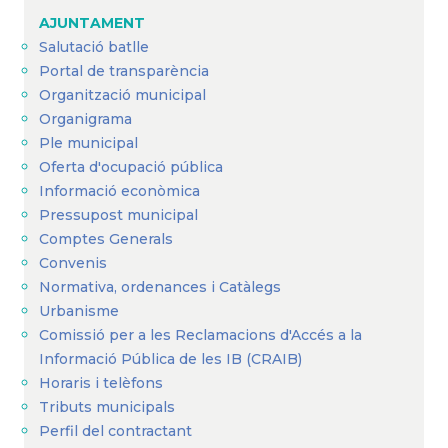
AJUNTAMENT
Salutació batlle
Portal de transparència
Organització municipal
Organigrama
Ple municipal
Oferta d'ocupació pública
Informació econòmica
Pressupost municipal
Comptes Generals
Convenis
Normativa, ordenances i Catàlegs
Urbanisme
Comissió per a les Reclamacions d'Accés a la
Informació Pública de les IB (CRAIB)
Horaris i telèfons
Tributs municipals
Perfil del contractant