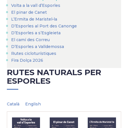
Volta a la vall d’Esporles
El pinar de Canet
L’Ermita de Maristel•la
D’Esporles al Port des Canonge
D’Esporles a s’Esgleieta
El camí des Correu
D’Esporles a Valldemossa
Rutes cicloturístiques
Fira Dolça 2026
RUTES NATURALS PER
ESPORLES
Català
English