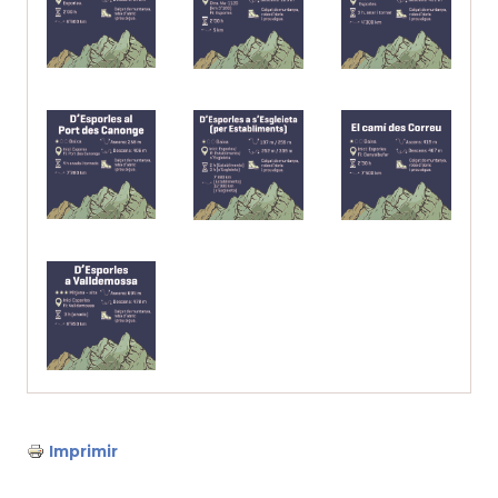
Imprimir