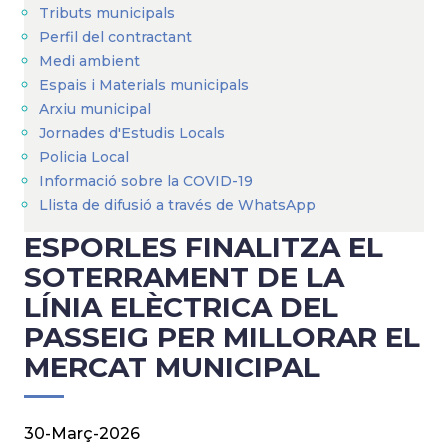
Tributs municipals
Perfil del contractant
Medi ambient
Espais i Materials municipals
Arxiu municipal
Jornades d'Estudis Locals
Policia Local
Informació sobre la COVID-19
Llista de difusió a través de WhatsApp
ESPORLES FINALITZA EL
SOTERRAMENT DE LA
LÍNIA ELÈCTRICA DEL
PASSEIG PER MILLORAR EL
MERCAT MUNICIPAL
30-Març-2026