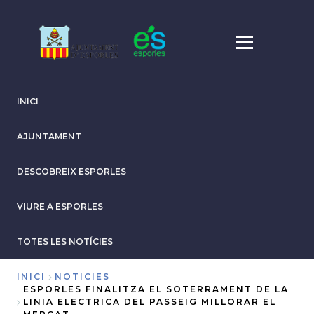
Vés
al
contingut
INICI
AJUNTAMENT
DESCOBREIX ESPORLES
VIURE A ESPORLES
TOTES LES NOTÍCIES
INICI
NOTICIES
ESPORLES FINALITZA EL SOTERRAMENT DE LA
Fil
LINIA ELECTRICA DEL PASSEIG MILLORAR EL