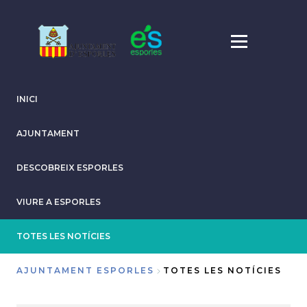
Vés
al
contingut
INICI
AJUNTAMENT
DESCOBREIX ESPORLES
VIURE A ESPORLES
TOTES LES NOTÍCIES
AJUNTAMENT ESPORLES
TOTES LES NOTÍCIES
Fil