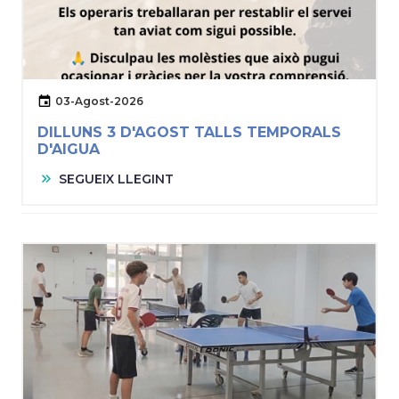
03-Agost-2026
DILLUNS 3 D'AGOST TALLS TEMPORALS
D'AIGUA
SEGUEIX LLEGINT