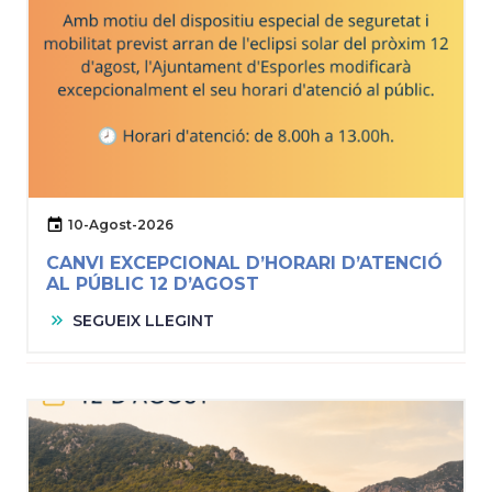
10-Agost-2026
CANVI EXCEPCIONAL D’HORARI D’ATENCIÓ
AL PÚBLIC 12 D’AGOST
SEGUEIX LLEGINT