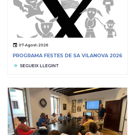
07-Agost-2026
PROGRAMA FESTES DE SA VILANOVA 2026
SEGUEIX LLEGINT