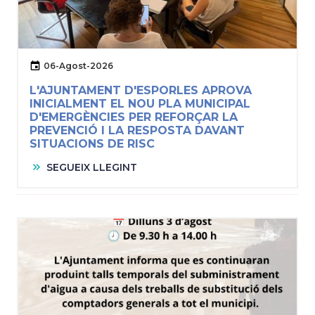
06-Agost-2026
L'AJUNTAMENT D'ESPORLES APROVA
INICIALMENT EL NOU PLA MUNICIPAL
D'EMERGÈNCIES PER REFORÇAR LA
PREVENCIÓ I LA RESPOSTA DAVANT
SITUACIONS DE RISC
SEGUEIX LLEGINT