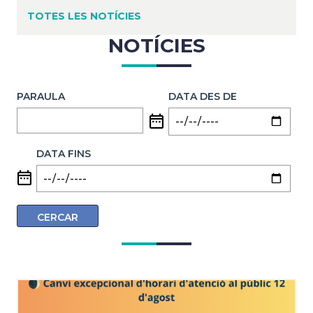
d'Ariadna
TOTES LES NOTÍCIES
NOTÍCIES
PARAULA
DATA DES DE
DATA FINS