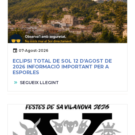
07-Agost-2026
ECLIPSI TOTAL DE SOL 12 D’AGOST DE
2026 INFORMACIÓ IMPORTANT PER A
ESPORLES
SEGUEIX LLEGINT