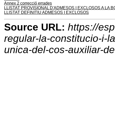
Annex 2 correcció errades
LLISTAT PROVISIONAL D'ADMESOS I EXCLOSOS A LA B
LLISTAT DEFINITIU ADMESOS I EXCLOSOS
Source URL:
https://es
regular-la-constitucio-i-l
unica-del-cos-auxiliar-de