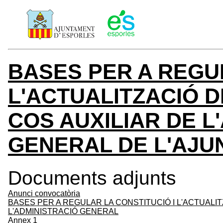
BASES PER A REGUL
L'ACTUALITZACIÓ D
COS AUXILIAR DE L
GENERAL DE L'AJU
Documents adjunts
Anunci convocatòria
BASES PER A REGULAR LA CONSTITUCIÓ I L'ACTUALIT
L'ADMINISTRACIÓ GENERAL
Annex 1