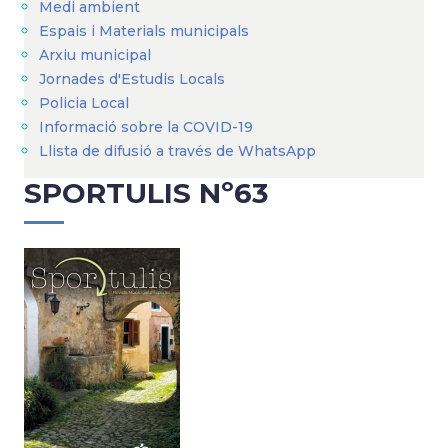
Medi ambient
Espais i Materials municipals
Arxiu municipal
Jornades d'Estudis Locals
Policia Local
Informació sobre la COVID-19
Llista de difusió a través de WhatsApp
SPORTULIS Nº63