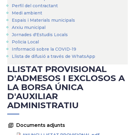
Perfil del contractant
Medi ambient
Espais i Materials municipals
Arxiu municipal
Jornades d'Estudis Locals
Policia Local
Informació sobre la COVID-19
Llista de difusió a través de WhatsApp
LLISTAT PROVISIONAL
D'ADMESOS I EXCLOSOS A
LA BORSA ÚNICA
D'AUXILIAR
ADMINISTRATIU
Documents adjunts