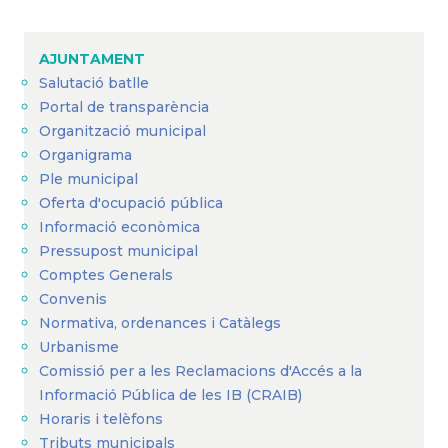
d'Ariadna
AJUNTAMENT
Salutació batlle
Portal de transparència
Organització municipal
Organigrama
Ple municipal
Oferta d'ocupació pública
Informació econòmica
Pressupost municipal
Comptes Generals
Convenis
Normativa, ordenances i Catàlegs
Urbanisme
Comissió per a les Reclamacions d'Accés a la
Informació Pública de les IB (CRAIB)
Horaris i telèfons
Tributs municipals