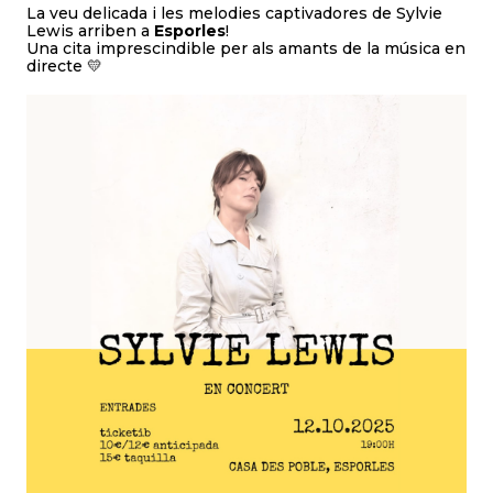
La veu delicada i les melodies captivadores de Sylvie
Lewis arriben a
Esporles
!
Una cita imprescindible per als amants de la música en
directe 💛