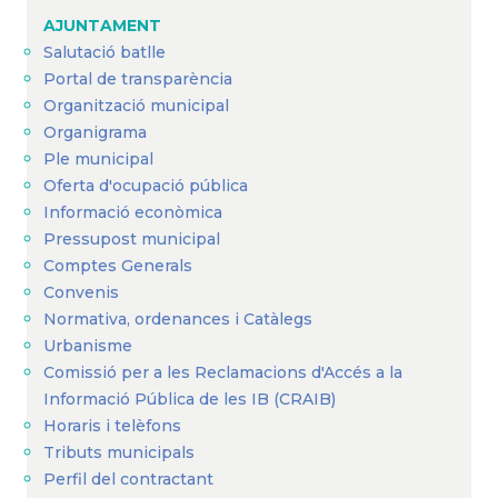
AJUNTAMENT
Salutació batlle
Portal de transparència
Organització municipal
Organigrama
Ple municipal
Oferta d'ocupació pública
Informació econòmica
Pressupost municipal
Comptes Generals
Convenis
Normativa, ordenances i Catàlegs
Urbanisme
Comissió per a les Reclamacions d'Accés a la
Informació Pública de les IB (CRAIB)
Horaris i telèfons
Tributs municipals
Perfil del contractant