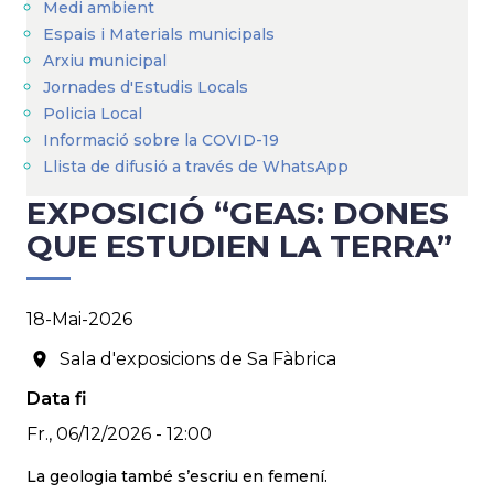
Medi ambient
Espais i Materials municipals
Arxiu municipal
Jornades d'Estudis Locals
Policia Local
Informació sobre la COVID-19
Llista de difusió a través de WhatsApp
EXPOSICIÓ “GEAS: DONES
QUE ESTUDIEN LA TERRA”
18-Mai-2026
Sala d'exposicions de Sa Fàbrica
Data fi
Fr., 06/12/2026 - 12:00
La geologia també s’escriu en femení.